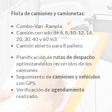
Flota de camiones y camionetas:
Combo-Van -Rampla.
Camión cerrado de 6, 8, 10, 12, 14,
20, 30, 40 y 60 m3.
Camión abierto para 8 pallets.
Planificación de
rutas de despacho
optimizando los recorridos de los
camiones.
Seguimiento de
camiones y vehículos
con GPS.
Verificación de
agendamiento
realizado.